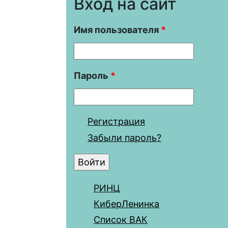
Вход на сайт
Имя пользователя
*
Пароль
*
Регистрация
Забыли пароль?
РИНЦ
КиберЛенинка
Список ВАК