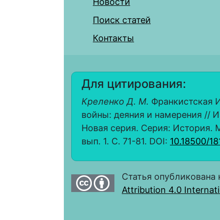
Новости
Поиск статей
Контакты
Для цитирования:
Креленко Д. М.
Франкистская И
войны: деяния и намерения // 
Новая серия. Серия: История. 
вып. 1. С. 71-81. DOI:
10.18500/1
Статья опубликована 
Attribution 4.0 Interna