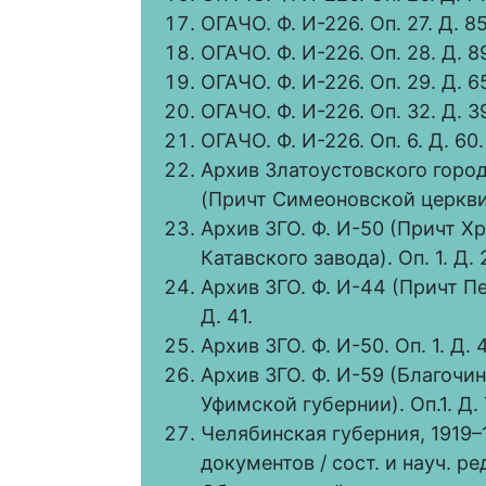
ОГАЧО. Ф. И-226. Оп. 27. Д. 85
ОГАЧО. Ф. И-226. Оп. 28. Д. 8
ОГАЧО. Ф. И-226. Оп. 29. Д. 6
ОГАЧО. Ф. И-226. Оп. 32. Д. 3
ОГАЧО. Ф. И-226. Оп. 6. Д. 60
Архив Златоустовского город
(Причт Симеоновской церкви г.
Архив ЗГО. Ф. И-50 (Причт 
Катавского завода). Оп. 1. Д. 
Архив ЗГО. Ф. И-44 (Причт Пе
Д. 41.
Архив ЗГО. Ф. И-50. Оп. 1. Д. 
Архив ЗГО. Ф. И-59 (Благочи
Уфимской губернии). Оп.1. Д. 
Челябинская губерния, 1919–1
документов / сост. и науч. ре