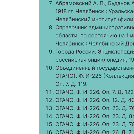
Абрамовский А. П., Буданов А
1918 гг. Челябинск : Уральс
Челябинский институт (филиа
Справочник административн
области: по состоянию на 1 ию
Челябинск : Челябинский Дом 
Города России. Энциклопедия 
российская энциклопедия, 19
Объединенный государственн
ОГАЧО). Ф. И-226 (Коллекци
Оп. 7. Д. 119.
ОГАЧО. Ф. И-226. Оп. 7. Д. 122
ОГАЧО. Ф. И-226. Оп. 12. Д. 43
ОГАЧО. Ф. И-226. Оп. 23. Д. 76
ОГАЧО. Ф. И-226. Оп. 23. Д. 8
ОГАЧО. Ф. И-226. Оп. 23. Д. 7
ОГАЧО. Ф. И-226. Оп. 26. Д. 71