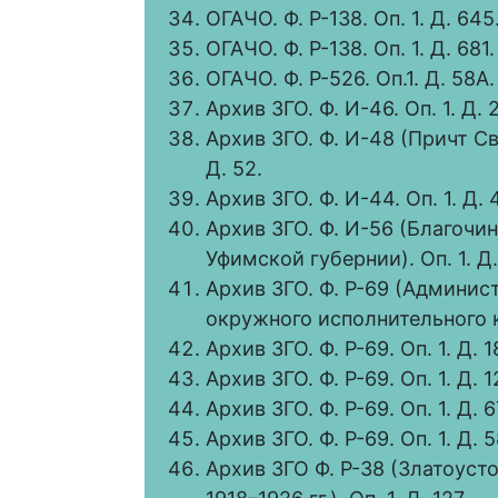
ОГАЧО. Ф. Р-138. Оп. 1. Д. 645
ОГАЧО. Ф. Р-138. Оп. 1. Д. 681.
ОГАЧО. Ф. Р-526. Оп.1. Д. 58А.
Архив ЗГО. Ф. И-46. Оп. 1. Д. 
Архив ЗГО. Ф. И-48 (Причт Св
Д. 52.
Архив ЗГО. Ф. И-44. Оп. 1. Д. 
Архив ЗГО. Ф. И-56 (Благочи
Уфимской губернии). Оп. 1. Д.
Архив ЗГО. Ф. Р-69 (Админис
окружного исполнительного ко
Архив ЗГО. Ф. Р-69. Оп. 1. Д. 1
Архив ЗГО. Ф. Р-69. Оп. 1. Д. 1
Архив ЗГО. Ф. Р-69. Оп. 1. Д. 6
Архив ЗГО. Ф. Р-69. Оп. 1. Д. 5
Архив ЗГО Ф. Р-38 (Златоус