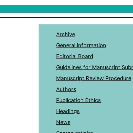
Archive
General information
Editorial Board
Guidelines for Manuscript Sub
Manuscript Review Procedure
Authors
Publication Ethics
Headings
News