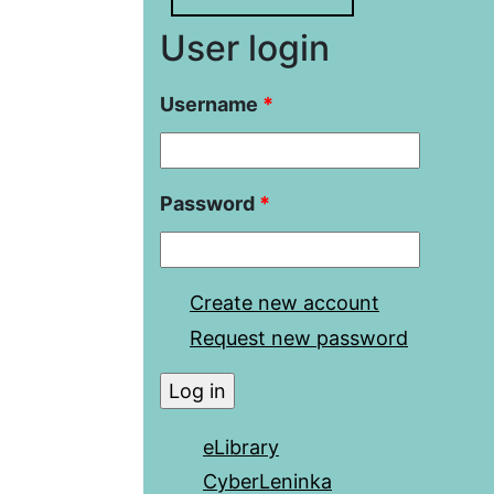
User login
Username
*
Password
*
Create new account
Request new password
eLibrary
CyberLeninka