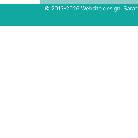
© 2013-2026 Website design. Sarato