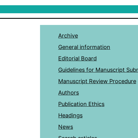
Archive
General information
Editorial Board
Guidelines for Manuscript Sub
Manuscript Review Procedure
Authors
Publication Ethics
Headings
News