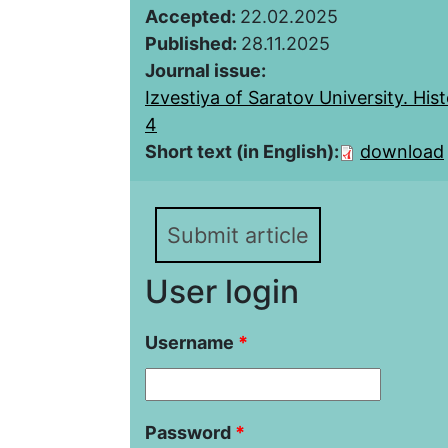
Accepted:
22.02.2025
Published:
28.11.2025
Journal issue:
Izvestiya of Saratov University. Hist
4
Short text (in English):
download
Submit article
User login
Username
*
Password
*