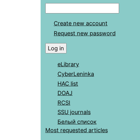
Create new account
Request new password
eLibrary
CyberLeninka
HAC list
DOAJ
RCSI
SSU journals
Белый список
Most requested articles