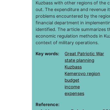
Kuzbass with other regions of the c
out. The expenditure and revenue i
problems encountered by the region
financial department in implementing
identified. The article summarizes
economic regulation methods in Kuz
context of military operations.
Key words:
Great Patriotic War
state planning
Kuzbass
Kemerovo region
budget
income
expenses
Reference: