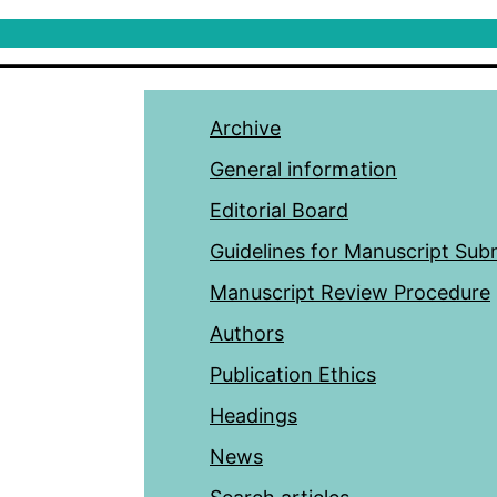
Archive
General information
Editorial Board
Guidelines for Manuscript Sub
Manuscript Review Procedure
Authors
Publication Ethics
Headings
News