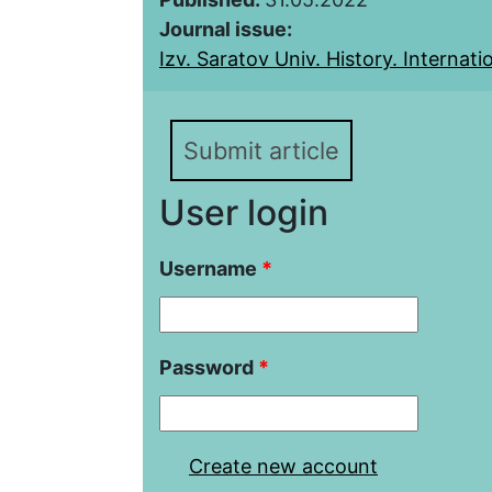
Journal issue:
Izv. Saratov Univ. History. Internatio
Submit article
User login
Username
*
Password
*
Create new account